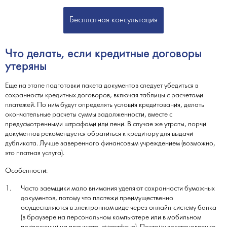
Бесплатная консультация
Что делать, если кредитные договоры
утеряны
Еще на этапе подготовки пакета документов следует убедиться в
сохранности кредитных договоров, включая таблицы с расчетами
платежей. По ним будут определять условия кредитования, делать
окончательные расчеты суммы задолженности, вместе с
предусмотренными штрафами или пени. В случае же утраты, порчи
документов рекомендуется обратиться к кредитору для выдачи
дубликата. Лучше заверенного финансовым учреждением (возможно,
это платная услуга).
Особенности:
Часто заемщики мало внимания уделяют сохранности бумажных
документов, потому что платежи преимущественно
осуществляются в электронном виде через онлайн-систему банка
(в браузере на персональном компьютере или в мобильном