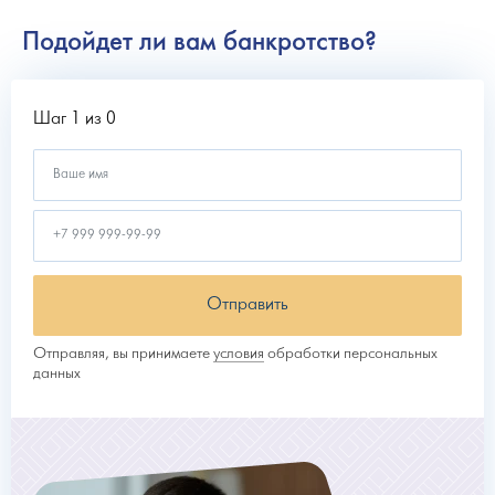
Подойдет ли вам банкротство?
Шаг 1 из 0
Отправить
Отправляя, вы принимаете
условия
обработки персональных
данных