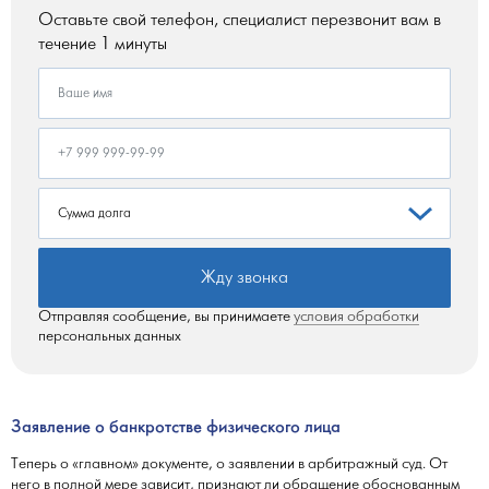
Оставьте свой телефон, специалист перезвонит вам в
течение 1 минуты
Жду звонка
Отправляя сообщение, вы принимаете
условия обработки
персональных данных
Заявление о банкротстве физического лица
Теперь о «главном» документе, о заявлении в арбитражный суд. От
него в полной мере зависит, признают ли обращение обоснованным