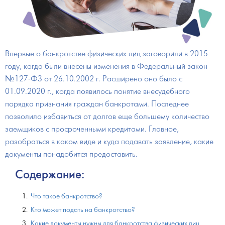
Впервые о банкротстве физических лиц заговорили в 2015
году, когда были внесены изменения в Федеральный закон
№127-ФЗ от 26.10.2002 г. Расширено оно было с
01.09.2020 г., когда появилось понятие внесудебного
порядка признания граждан банкротами. Последнее
позволило избавиться от долгов еще большему количество
заемщиков с просроченными кредитами. Главное,
разобраться в каком виде и куда подавать заявление, какие
документы понадобится предоставить.
Содержание:
Что такое банкротство?
Кто может подать на банкротство?
Какие документы нужны для банкротства физических лиц