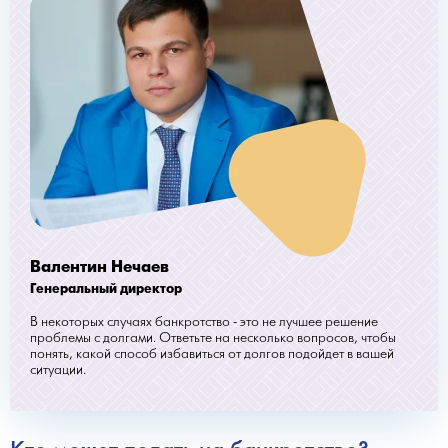
Валентин Нечаев
Генеральный директор
В некоторых случаях банкротство - это не лучшее решение
проблемы с долгами. Ответьте на несколько вопросов, чтобы
понять, какой способ избавиться от долгов подойдет в вашей
ситуации.