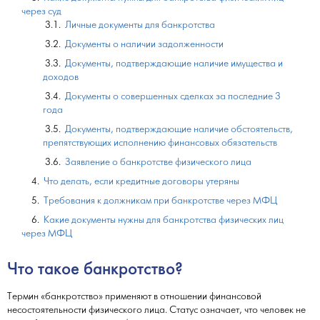
через суд
Личные документы для банкротства
Документы о наличии задолженности
Документы, подтверждающие наличие имущества и
доходов
Документы о совершенных сделках за последние 3
года
Документы, подтверждающие наличие обстоятельств,
препятствующих исполнению финансовых обязательств
Заявление о банкротстве физического лица
Что делать, если кредитные договоры утеряны
Требования к должникам при банкротстве через МФЦ
Какие документы нужны для банкротства физических лиц
через МФЦ
Что такое банкротство?
Термин «банкротство» применяют в отношении финансовой
несостоятельности физического лица. Статус означает, что человек не