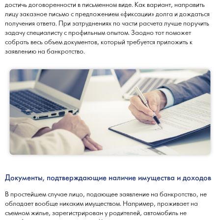
достичь договоренности в письменном виде. Как вариант, направить
лицу заказное письмо с предложением «фиксации» долга и дождаться
получения ответа. При затруднениях по части расчета лучше поручить
задачу специалисту с профильным опытом. Заодно тот поможет
собрать весь объем документов, который требуется приложить к
заявлению на банкротство.
Документы, подтверждающие наличие имущества и доходов
В простейшем случае лицо, подающее заявление на банкротство, не
обладает вообще никаким имуществом. Например, проживает на
съемном жилье, зарегистрирован у родителей, автомобиль не