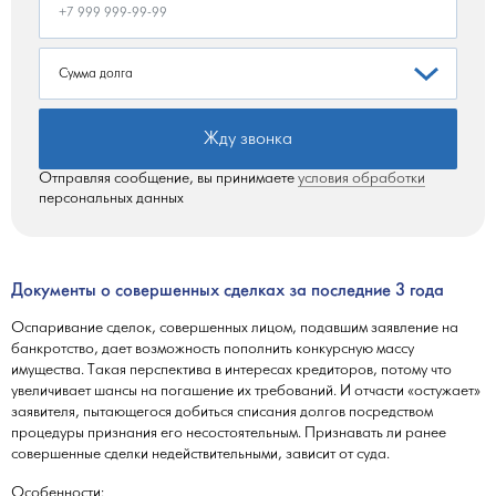
Жду звонка
Отправляя сообщение, вы принимаете
условия обработки
персональных данных
Документы о совершенных сделках за последние 3 года
Оспаривание сделок, совершенных лицом, подавшим заявление на
банкротство, дает возможность пополнить конкурсную массу
имущества. Такая перспектива в интересах кредиторов, потому что
увеличивает шансы на погашение их требований. И отчасти «остужает»
заявителя, пытающегося добиться списания долгов посредством
процедуры признания его несостоятельным. Признавать ли ранее
совершенные сделки недействительными, зависит от суда.
Особенности: