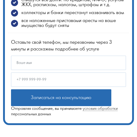
ЖКХ, распискам, налогам, штрафам и т.д.
коллекторы и банки перестанут названивать вам
все наложенные приставами аресты на ваше
имущество будут сняты
Оставьте свой телефон, мы перезвоним через 3
минуты и расскажем подробнее об услуге
Записаться на консультацию
Отправляя сообщение, вы принимаете
условия обработки
персональных данных