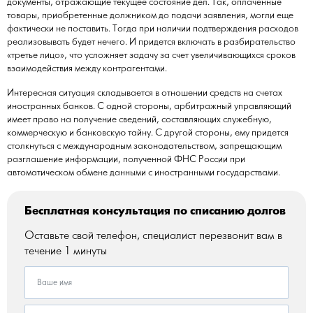
документы, отражающие текущее состояние дел. Так, оплаченные
товары, приобретенные должником до подачи заявления, могли еще
фактически не поставить. Тогда при наличии подтверждения расходов
реализовывать будет нечего. И придется включать в разбирательство
«третье лицо», что усложняет задачу за счет увеличивающихся сроков
взаимодействия между контрагентами.
Интересная ситуация складывается в отношении средств на счетах
иностранных банков. С одной стороны, арбитражный управляющий
имеет право на получение сведений, составляющих служебную,
коммерческую и банковскую тайну. С другой стороны, ему придется
столкнуться с международным законодательством, запрещающим
разглашение информации, полученной ФНС России при
автоматическом обмене данными с иностранными государствами.
Бесплатная консультация по списанию долгов
Оставьте свой телефон, специалист перезвонит вам в
течение 1 минуты