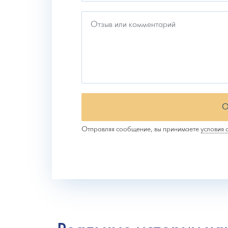
О
Отправляя сообщение, вы принимаете
условия