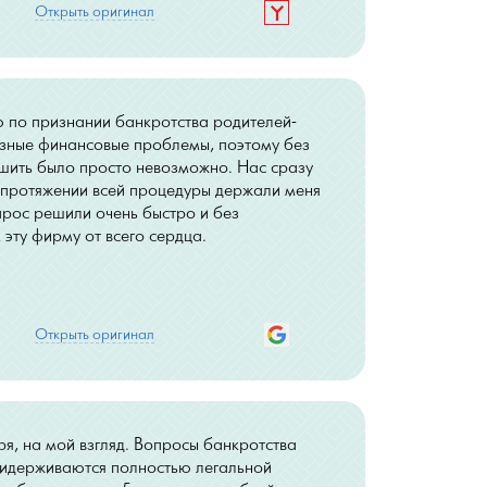
Открыть оригинал
по признании банкротства родителей-
езные финансовые проблемы, поэтому без
ить было просто невозможно. Нас сразу
 протяжении всей процедуры держали меня
прос решили очень быстро и без
 эту фирму от всего сердца.
Открыть оригинал
ря, на мой взгляд. Вопросы банкротства
идерживаются полностью легальной