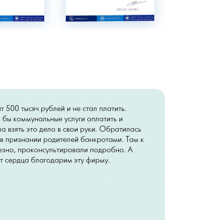
 500 тысяч рублей и не стал платить.
 бы коммунальные услуги оплатить и
а взять это дело в свои руки. Обратилась
в признании родителей банкротами. Там к
езно, проконсультировали подробно. А
т сердца благодарим эту фирму.