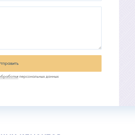
тправить
 обработки
персональных данных