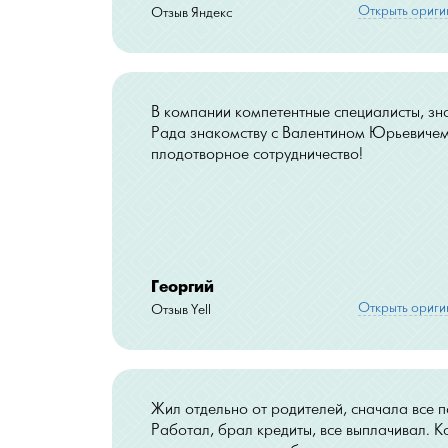
Открыть ориги
Отзыв Яндекс
В компании компетентные специалисты, зн
Рада знакомству с Валентином Юрьевиче
плодотворное сотрудничество!
Георгий
Открыть ориги
Отзыв Yell
Жил отдельно от родителей, сначала все п
Работал, брал кредиты, все выплачивал. К