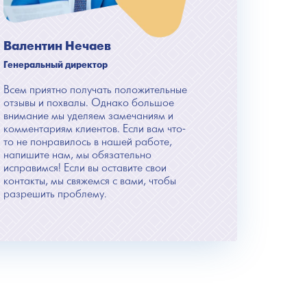
Валентин Нечаев
Генеральный директор
Всем приятно получать положительные
отзывы и похвалы. Однако большое
внимание мы уделяем замечаниям и
комментариям клиентов. Если вам что-
то не понравилось в нашей работе,
напишите нам, мы обязательно
исправимся! Если вы оставите свои
контакты, мы свяжемся с вами, чтобы
разрешить проблему.