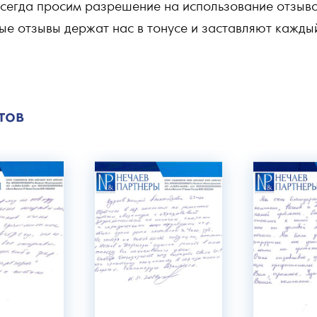
 всегда просим разрешение на использование отзыв
ые отзывы держат нас в тонусе и заставляют кажды
тов