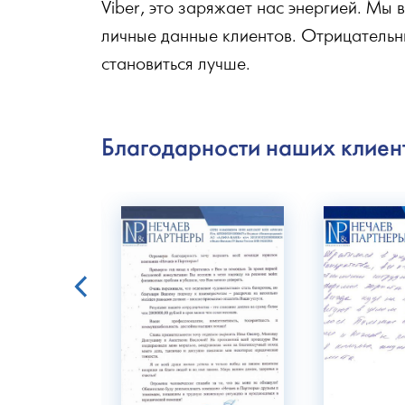
Viber, это заряжает нас энергией. Мы
личные данные клиентов. Отрицательн
становиться лучше.
Благодарности наших клиен