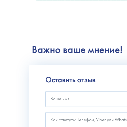
Важно ваше мнение!
Оставить отзыв